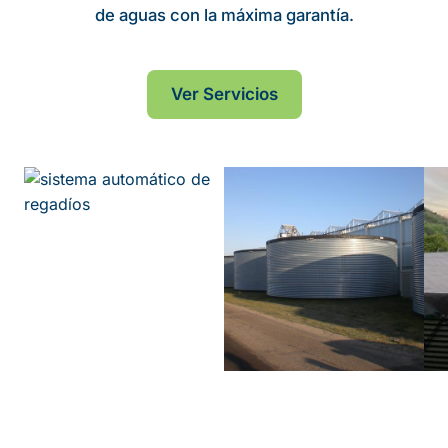
de aguas con la máxima garantía.
Ver Servicios