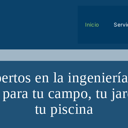
Inicio
Servi
ertos en la ingeniería
 para tu campo, tu jar
tu piscina