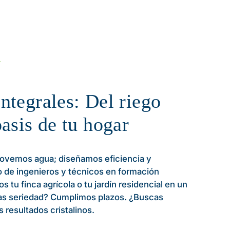
ntegrales: Del riego
oasis de tu hogar
ovemos agua; diseñamos eficiencia y
o de ingenieros y técnicos en formación
 tu finca agrícola o tu jardín residencial en un
cas seriedad? Cumplimos plazos. ¿Buscas
 resultados cristalinos.