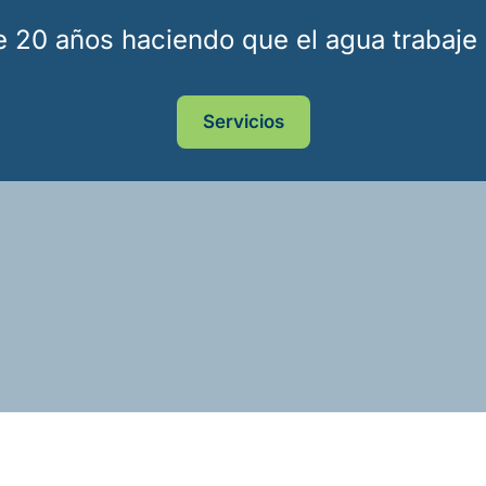
 20 años haciendo que el agua trabaje p
Servicios