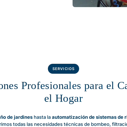
SERVICIOS
ones Profesionales para el 
el Hogar
ño de jardines
hasta la
automatización de sistemas de r
imos todas las necesidades técnicas de bombeo, filtraci