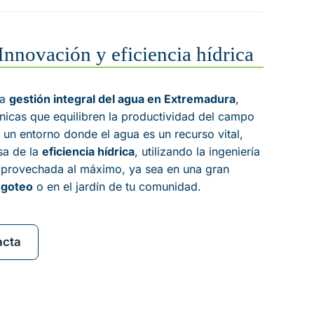
Innovación y eficiencia hídrica
la
gestión integral del agua en Extremadura
,
nicas que equilibren la productividad del campo
n un entorno donde el agua es un recurso vital,
sa de la
eficiencia hídrica
, utilizando la ingeniería
aprovechada al máximo, ya sea en una gran
 goteo
o en el jardín de tu comunidad.
acta