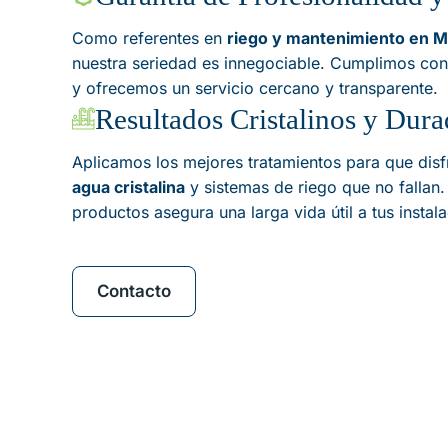
Como referentes en
riego y mantenimiento en Mé
nuestra seriedad es innegociable. Cumplimos con
y ofrecemos un servicio cercano y transparente.
Resultados Cristalinos y Dura
Aplicamos los mejores tratamientos para que dis
agua cristalina
y sistemas de riego que no fallan.
productos asegura una larga vida útil a tus instal
Contacto