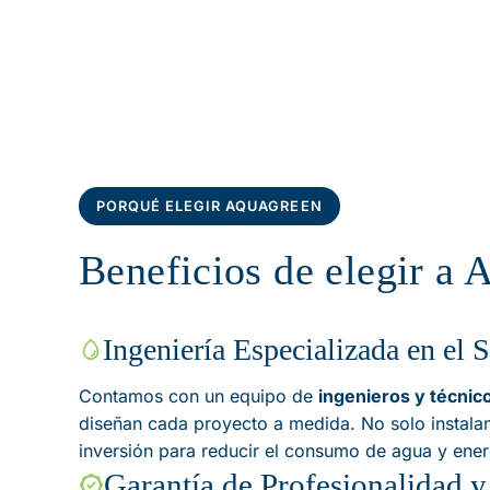
PORQUÉ ELEGIR AQUAGREEN
Beneficios de elegir a 
Ingeniería Especializada en el 
Contamos con un equipo de
ingenieros y técnico
diseñan cada proyecto a medida. No solo instala
inversión para reducir el consumo de agua y ener
Garantía de Profesionalidad 